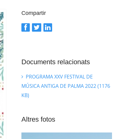
Compartir
Documents relacionats
PROGRAMA XXV FESTIVAL DE
MÚSICA ANTIGA DE PALMA 2022 (1176
KB)
Altres fotos