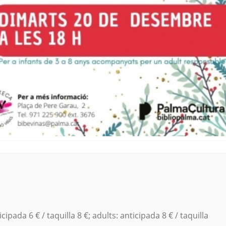
cipada 6 € / taquilla 8 €; adults: anticipada 8 € / taquilla