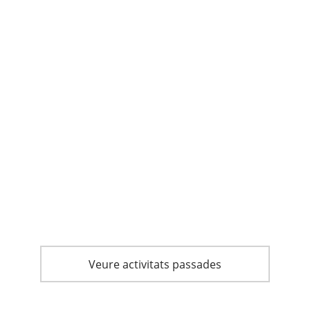
Veure activitats passades