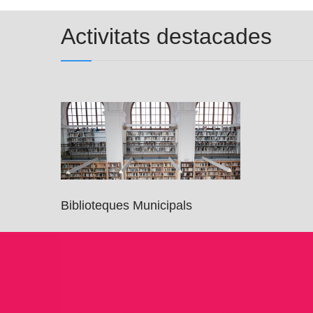
Activitats destacades
Biblioteques Municipals