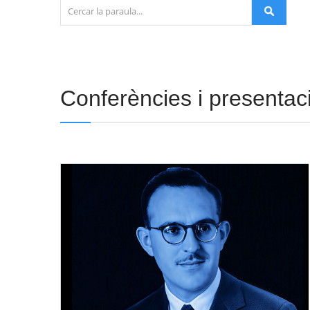
Conferències i presentac