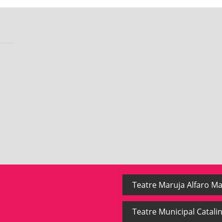
Teatre Maruja Alfaro Ma
Teatre Municipal Catalin