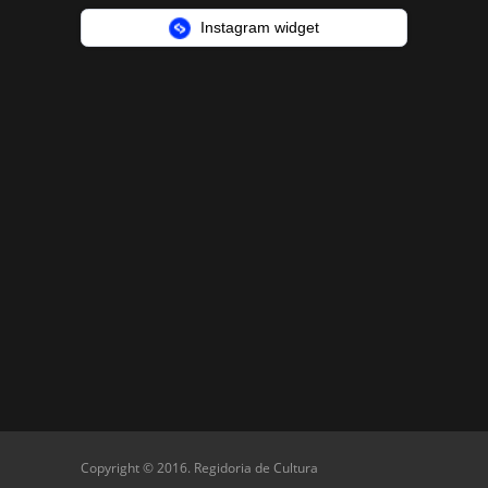
Instagram widget
Copyright © 2016. Regidoria de Cultura