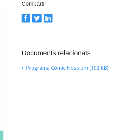
Compartir
Documents relacionats
Programa Còmic Nostrum (192 KB)