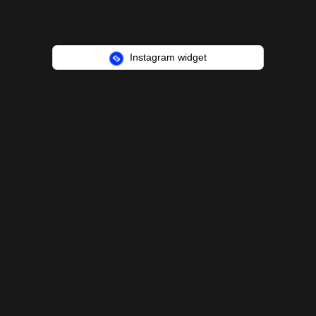
Instagram widget