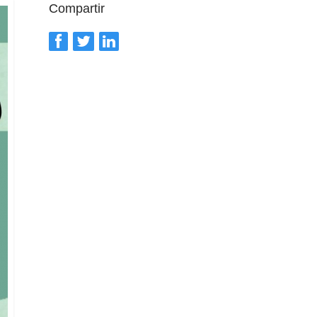
Compartir