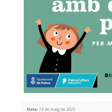
Data:
14 de maig de 2025