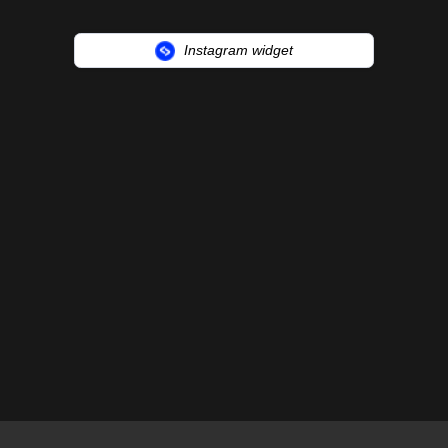
Instagram widget