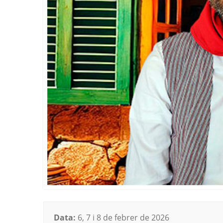
Data:
6, 7 i 8 de febrer de 2026