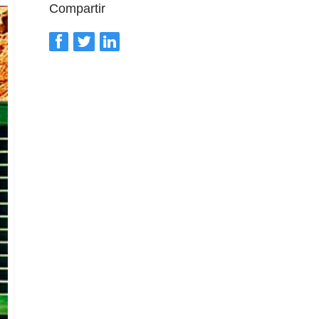
Compartir