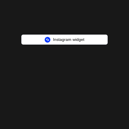
Instagram widget