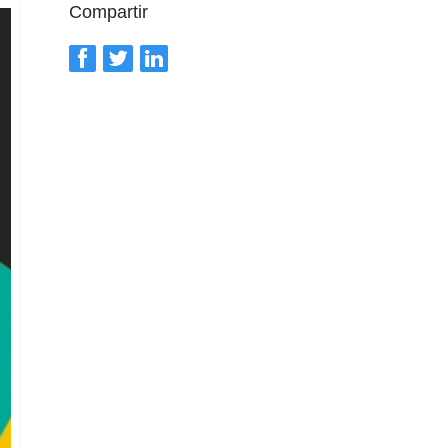
Compartir