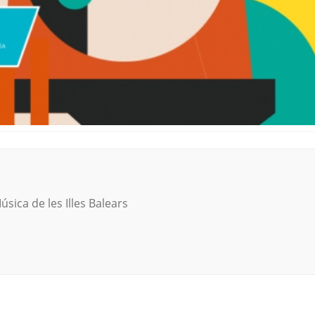
sica de les Illes Balears