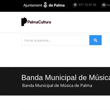
971 72 01 35
cu
Banda Municipal de Músic
Banda Municipal de Música de Palma