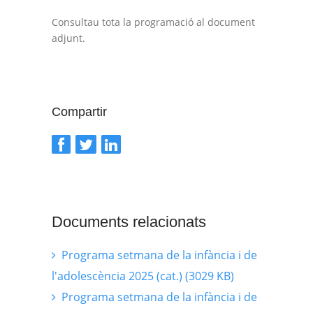
Consultau tota la programació al document
adjunt.
Compartir
Documents relacionats
Programa setmana de la infància i de
l'adolescència 2025 (cat.) (3029 KB)
Programa setmana de la infància i de