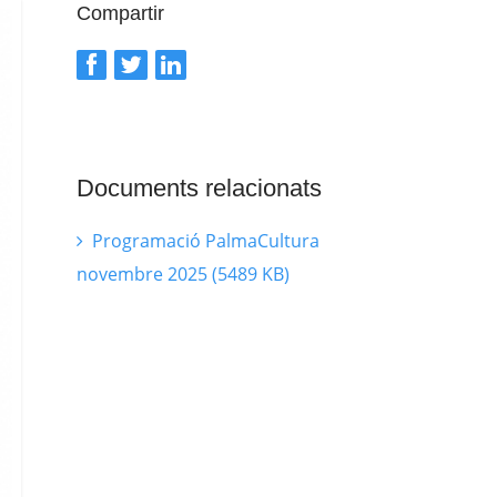
Compartir
Documents relacionats
Programació PalmaCultura
novembre 2025 (5489 KB)