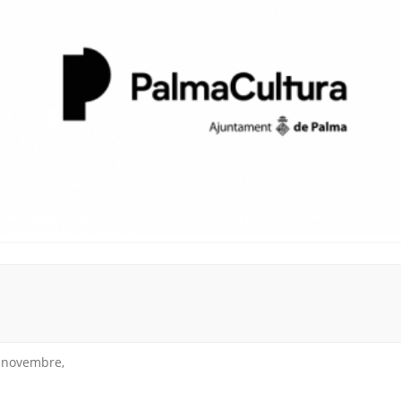
e novembre,