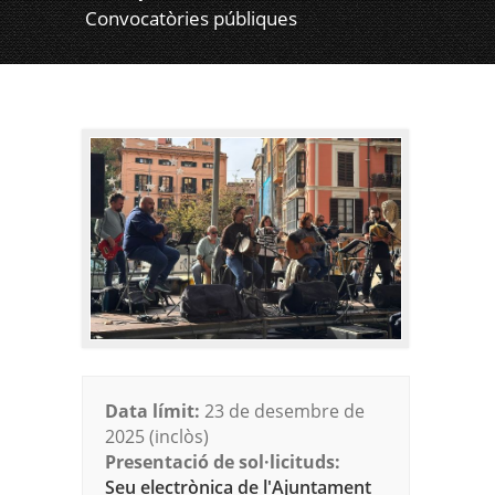
Convocatòries públiques
Data límit:
23 de desembre de
2025 (inclòs)
Presentació de sol·licituds:
Seu electrònica de l'Ajuntament