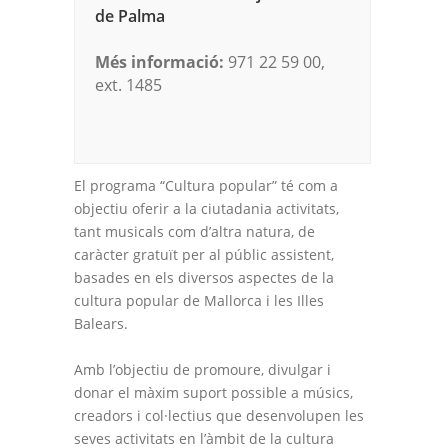
de Palma
Més informació:
971 22 59 00,
ext. 1485
El programa “Cultura popular” té com a
objectiu oferir a la ciutadania activitats,
tant musicals com d’altra natura, de
caràcter gratuït per al públic assistent,
basades en els diversos aspectes de la
cultura popular de Mallorca i les Illes
Balears.
Amb l’objectiu de promoure, divulgar i
donar el màxim suport possible a músics,
creadors i col·lectius que desenvolupen les
seves activitats en l’àmbit de la cultura