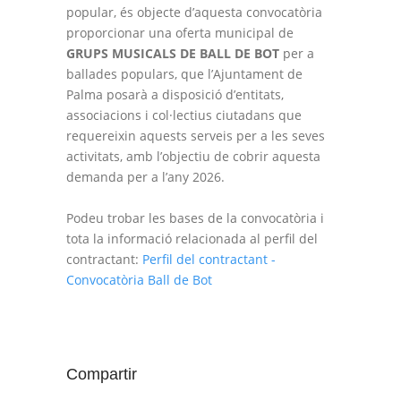
popular, és objecte d’aquesta convocatòria
proporcionar una oferta municipal de
GRUPS MUSICALS DE BALL DE BOT
per a
ballades populars, que l’Ajuntament de
Palma posarà a disposició d’entitats,
associacions i col·lectius ciutadans que
requereixin aquests serveis per a les seves
activitats, amb l’objectiu de cobrir aquesta
demanda per a l’any 2026.
Podeu trobar les bases de la convocatòria i
tota la informació relacionada al perfil del
contractant:
Perfil del contractant -
Convocatòria Ball de Bot
Compartir