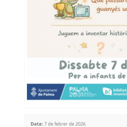
Data:
7 de febrer de 2026