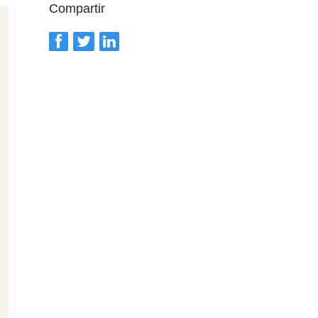
Compartir