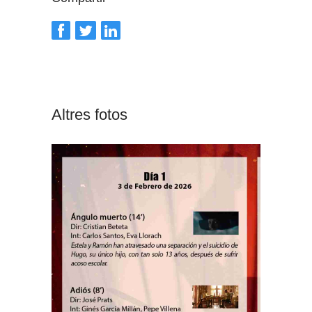
Altres fotos