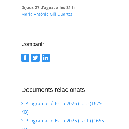
Dijous 27 d’agost a les 21 h
Maria Antònia Gili Quartet
Compartir
Documents relacionats
Programació Estiu 2026 (cat.) (1629
KB)
Programació Estiu 2026 (cast.) (1655