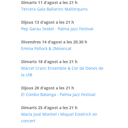
Dimarts 11 d’agost a les 21 h
Tercera Gala Ballarins Mallorquins
Dijous 13 d’agost a les 21 h
Pep Garau Sextet - Palma Jazz Festival
Divendres 14 d’agost a les 20.30 h
Emma Pollock & 2Mooncat
Dimarts 18 d’agost a les 21 h
Marcel Cranc Ensemble & Cor de Dones de
la UIB
Dijous 20 d’agost a les 21 h
El Combo Batanga - Palma Jazz Festival
Dimarts 25 d’agost a les 21 h
María José Montiel i Miquel Estelrich en
concert