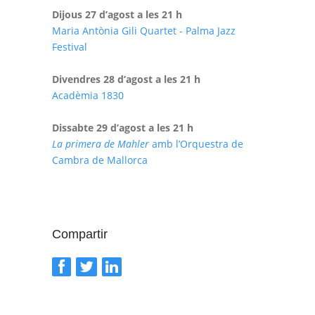
Dijous 27 d’agost a les 21 h
Maria Antònia Gili Quartet - Palma Jazz
Festival
Divendres 28 d’agost a les 21 h
Acadèmia 1830
Dissabte 29 d’agost a les 21 h
La primera de Mahler
amb l’Orquestra de
Cambra de Mallorca
Compartir