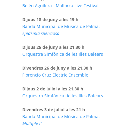
Belén Aguilera - Mallorca Live Festival
Dijous 18 de juny a les 19 h
Banda Municipal de Música de Palma:
Epidèmia silenciosa
Dijous 25 de juny a les 21.30 h
Orquestra Simfònica de les Illes Balears
Divendres 26 de juny a les 21.30 h
Florencio Cruz Electric Ensemble
Dijous 2 de juliol a les 21.30 h
Orquestra Simfònica de les Illes Balears
Divendres 3 de juliol a les 21 h
Banda Municipal de Música de Palma:
Múltiple II