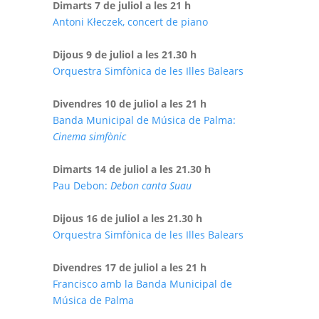
Dimarts 7 de juliol a les 21 h
Antoni Kłeczek, concert de piano
Dijous 9 de juliol a les 21.30 h
Orquestra Simfònica de les Illes Balears
Divendres 10 de juliol a les 21 h
Banda Municipal de Música de Palma:
Cinema simfònic
Dimarts 14 de juliol a les 21.30 h
Pau Debon:
Debon canta Suau
Dijous 16 de juliol a les 21.30 h
Orquestra Simfònica de les Illes Balears
Divendres 17 de juliol a les 21 h
Francisco amb la Banda Municipal de
Música de Palma