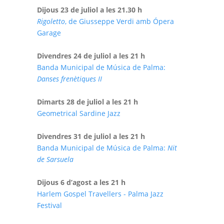
Dijous 23 de juliol a les 21.30 h
Rigoletto
, de Giusseppe Verdi amb Ópera
Garage
Divendres 24 de juliol a les 21 h
Banda Municipal de Música de Palma:
Danses frenètiques II
Dimarts 28 de juliol a les 21 h
Geometrical Sardine Jazz
Divendres 31 de juliol a les 21 h
Banda Municipal de Música de Palma:
Nit
de Sarsuela
Dijous 6 d’agost a les 21 h
Harlem Gospel Travellers - Palma Jazz
Festival