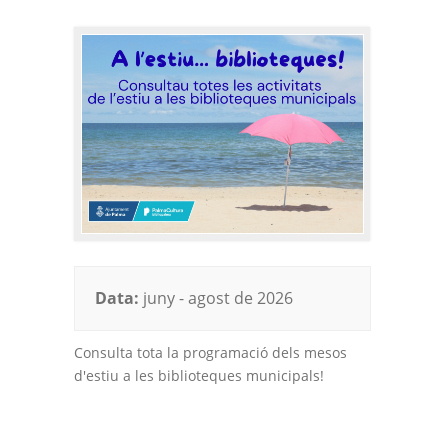
Data:
juny - agost de 2026
Consulta tota la programació dels mesos
d'estiu a les biblioteques municipals!