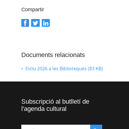
Compartir
Documents relacionats
Estiu 2026 a les Biblioteques (83 KB)
Subscripció al butlletí de
l'agenda cultural