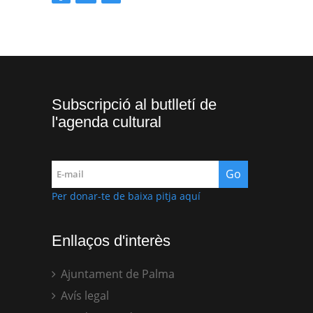
Subscripció al butlletí de
l'agenda cultural
Per donar-te de baixa pitja aquí
Enllaços d'interès
Ajuntament de Palma
Avís legal