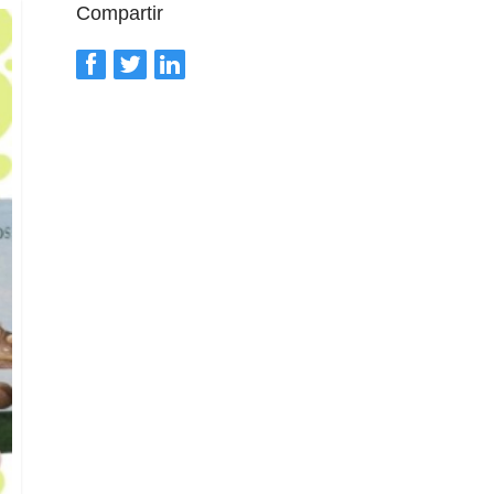
Compartir