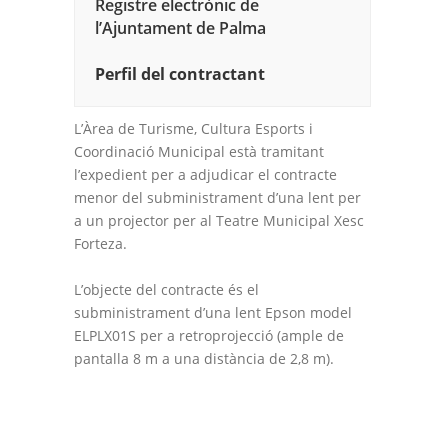
Registre electrònic de
l’Ajuntament de Palma
Perfil del contractant
L’Àrea de Turisme, Cultura Esports i
Coordinació Municipal està tramitant
l’expedient per a adjudicar el contracte
menor del subministrament d’una lent per
a un projector per al Teatre Municipal Xesc
Forteza.
L’objecte del contracte és el
subministrament d’una lent Epson model
ELPLX01S per a retroprojecció (ample de
pantalla 8 m a una distància de 2,8 m).