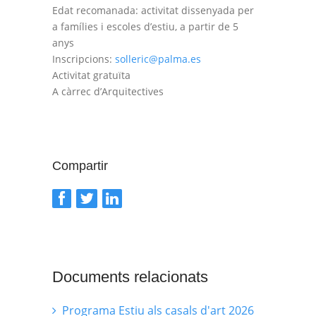
Edat recomanada: activitat dissenyada per
a famílies i escoles d’estiu, a partir de 5
anys
Inscripcions:
solleric@palma.es
Activitat gratuïta
A càrrec d’Arquitectives
Compartir
Documents relacionats
Programa Estiu als casals d'art 2026