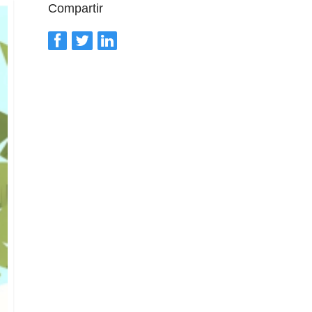
Compartir