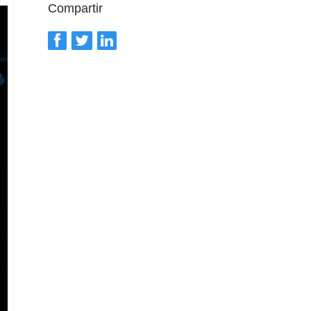
Compartir