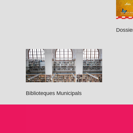
Dossie
Biblioteques Municipals