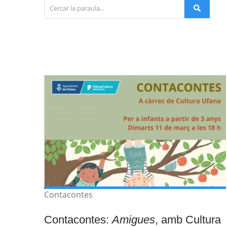
Contacontes
Contacontes:
Amigues
, amb Cultura