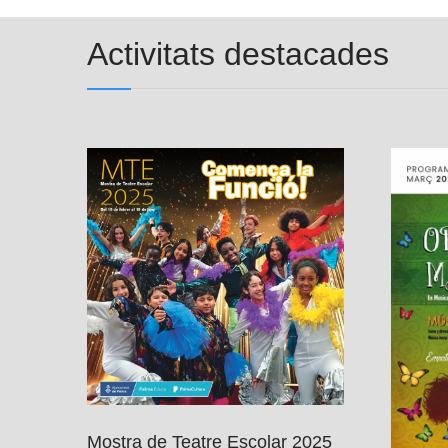
Activitats destacades
Mostra de Teatre Escolar 2025