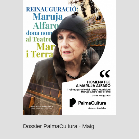
Dossier PalmaCultura - Maig