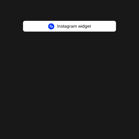
Instagram widget