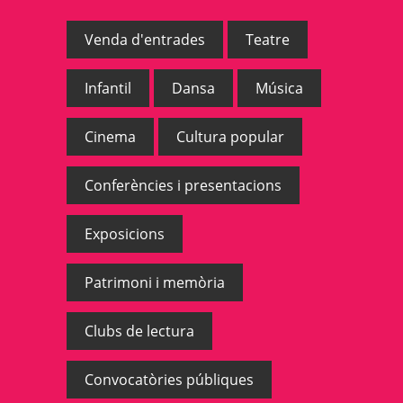
Venda d'entrades
Teatre
Infantil
Dansa
Música
Cinema
Cultura popular
Conferències i presentacions
Exposicions
Patrimoni i memòria
Clubs de lectura
Convocatòries públiques