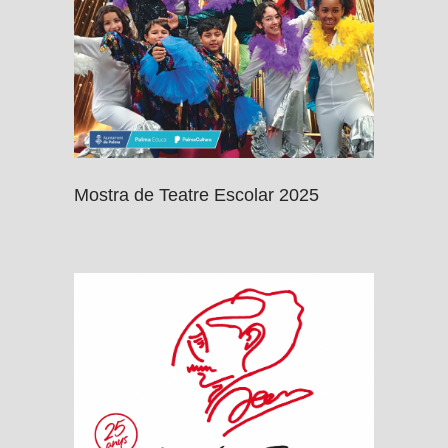
Mostra de Teatre Escolar 2025