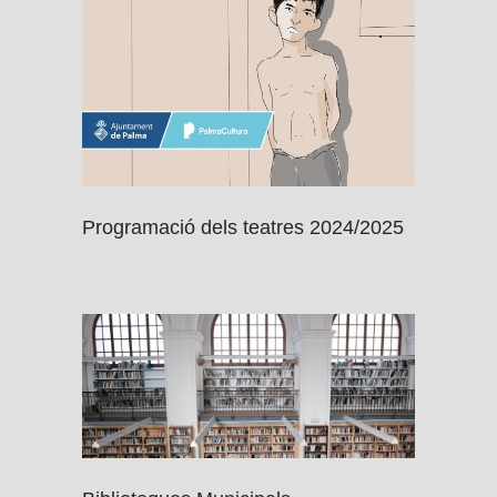
Programació dels teatres 2024/2025