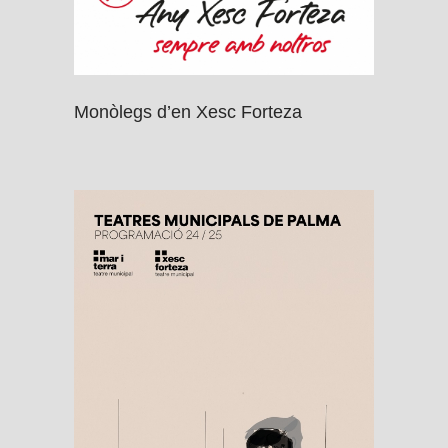
Monòlegs d’en Xesc Forteza