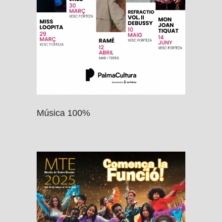
Música 100%