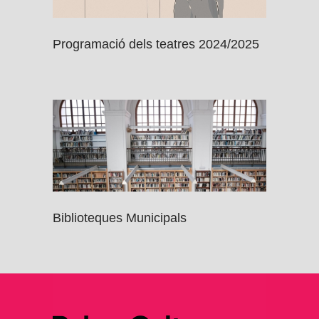
Programació dels teatres 2024/2025
Biblioteques Municipals