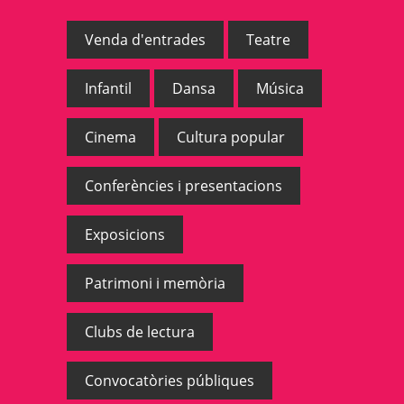
Venda d'entrades
Teatre
Infantil
Dansa
Música
Cinema
Cultura popular
Conferències i presentacions
Exposicions
Patrimoni i memòria
Clubs de lectura
Convocatòries públiques