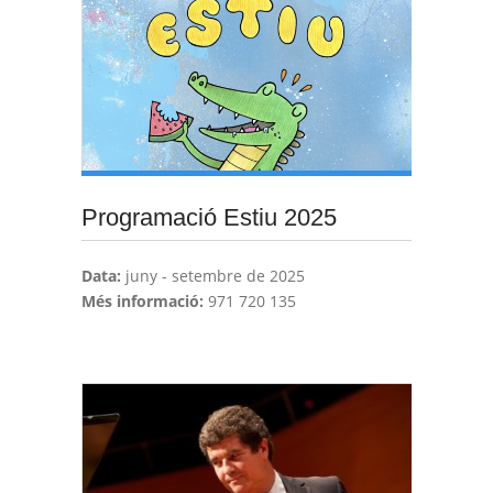
Programació Estiu 2025
Data:
juny - setembre de 2025
Més informació:
971 720 135