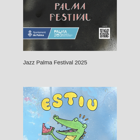
Jazz Palma Festival 2025