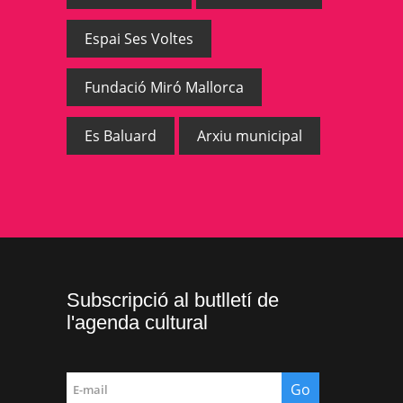
Espai Ses Voltes
Fundació Miró Mallorca
Es Baluard
Arxiu municipal
Subscripció al butlletí de
l'agenda cultural