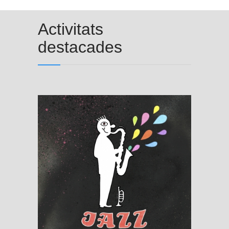
Activitats
destacades