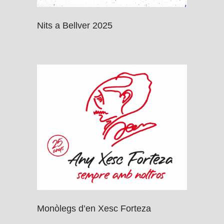
Nits a Bellver 2025
Monòlegs d’en Xesc Forteza