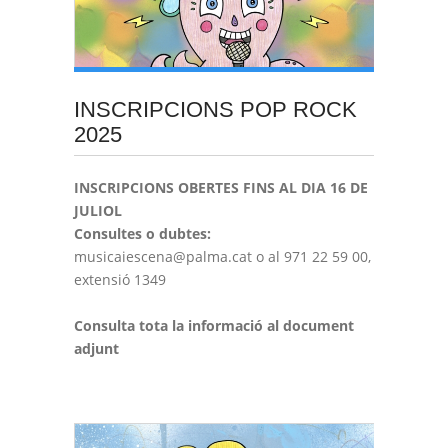
INSCRIPCIONS POP ROCK
2025
INSCRIPCIONS OBERTES FINS AL DIA 16 DE
JULIOL
Consultes o dubtes:
musicaiescena@palma.cat o al 971 22 59 00,
extensió 1349
Consulta tota la informació al document
adjunt