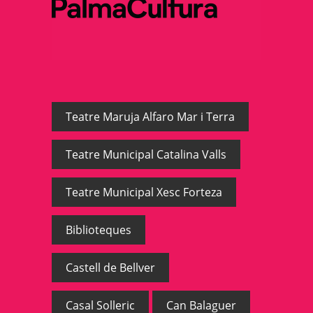
Teatre Maruja Alfaro Mar i Terra
Teatre Municipal Catalina Valls
Teatre Municipal Xesc Forteza
Biblioteques
Castell de Bellver
Casal Solleric
Can Balaguer