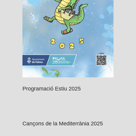
Programació Estiu 2025
Cançons de la Mediterrània 2025