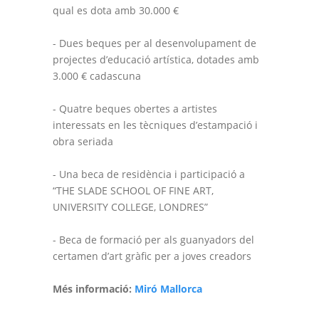
qual es dota amb 30.000 €
- Dues beques per al desenvolupament de
projectes d’educació artística, dotades amb
3.000 € cadascuna
- Quatre beques obertes a artistes
interessats en les tècniques d’estampació i
obra seriada
- Una beca de residència i participació a
“THE SLADE SCHOOL OF FINE ART,
UNIVERSITY COLLEGE, LONDRES”
- Beca de formació per als guanyadors del
certamen d’art gràfic per a joves creadors
Més informació:
Miró Mallorca