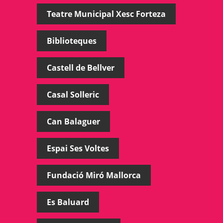
Teatre Municipal Xesc Forteza
Biblioteques
Castell de Bellver
Casal Solleric
Can Balaguer
Espai Ses Voltes
Fundació Miró Mallorca
Es Baluard