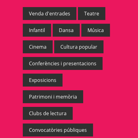
Venda d'entrades
Teatre
Infantil
Dansa
Música
Cinema
Cultura popular
Conferències i presentacions
Exposicions
Patrimoni i memòria
Clubs de lectura
Convocatòries públiques