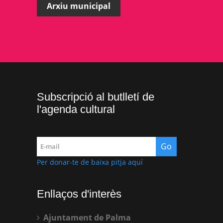
Arxiu municipal
Subscripció al butlletí de
l'agenda cultural
Per donar-te de baixa pitja aquí
Enllaços d'interès
Ajuntament de Palma