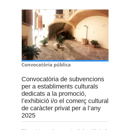
Convocatòria pública
Convocatòria de subvencions
per a establiments culturals
dedicats a la promoció,
l’exhibició i/o el comerç cultural
de caràcter privat per a l’any
2025