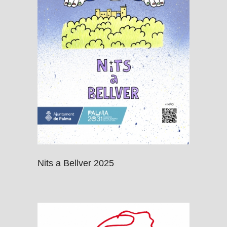
Nits a Bellver 2025