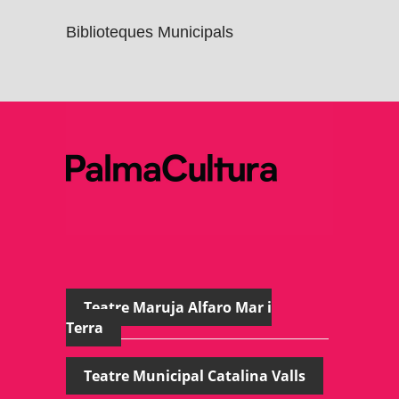
Biblioteques Municipals
Teatre Maruja Alfaro Mar i
Terra
Teatre Municipal Catalina Valls