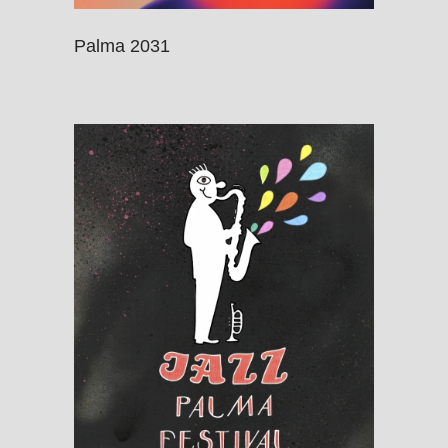
Palma 2031