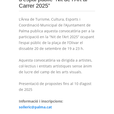
Carrer 2025”
L’Àrea de Turisme, Cultura, Esports i
Coordinació Municipal de l’Ajuntament de
Palma publica aquesta convocatòria per a la
participació en la “Nit de l’Art 2025” ocupant
l’espai públic de la plaça de l’Olivar el
dissabte 20 de setembre de 19 a 23 h.
Aquesta convocatòria va dirigida a artistes,
col·lectius i entitats artístiques sense ànim
de lucre del camp de les arts visuals.
Presentació de propostes fins al 10 d’agost
de 2025
Informació i inscripcions:
solleric@palma.cat