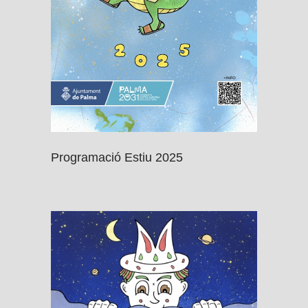
Programació Estiu 2025