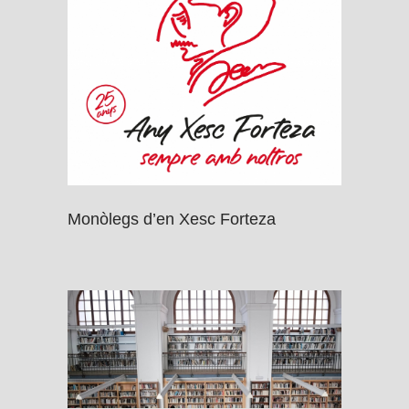
Monòlegs d’en Xesc Forteza