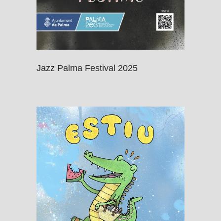
Jazz Palma Festival 2025