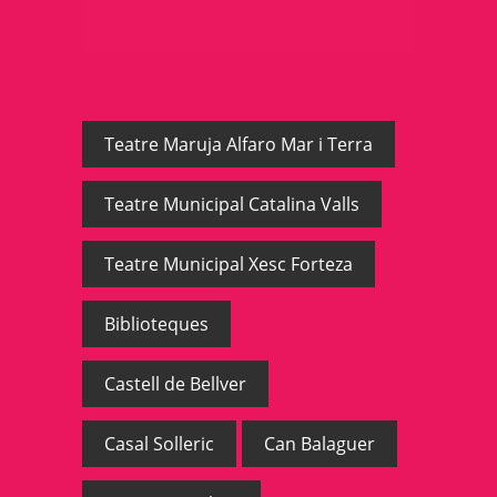
Teatre Maruja Alfaro Mar i Terra
Teatre Municipal Catalina Valls
Teatre Municipal Xesc Forteza
Biblioteques
Castell de Bellver
Casal Solleric
Can Balaguer