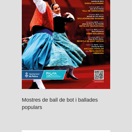
Mostres de ball de bot i ballades
populars