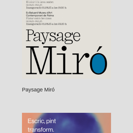
Paysage Miró