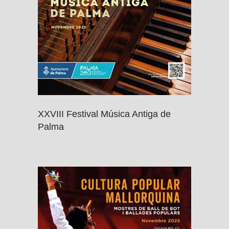
XXVIII Festival Música Antiga de
Palma