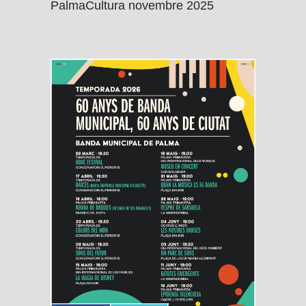
PalmaCultura novembre 2025