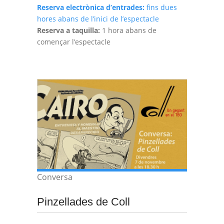
Reserva electrònica d’entrades:
fins dues
hores abans de l’inici de l’espectacle
Reserva a taquilla:
1 hora abans de
començar l’espectacle
Conversa
Pinzellades de Coll