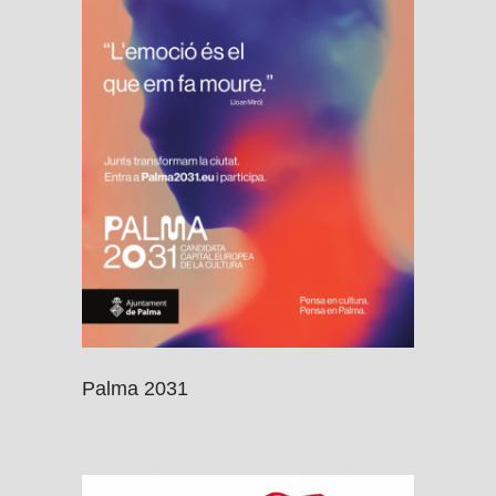
Palma 2031