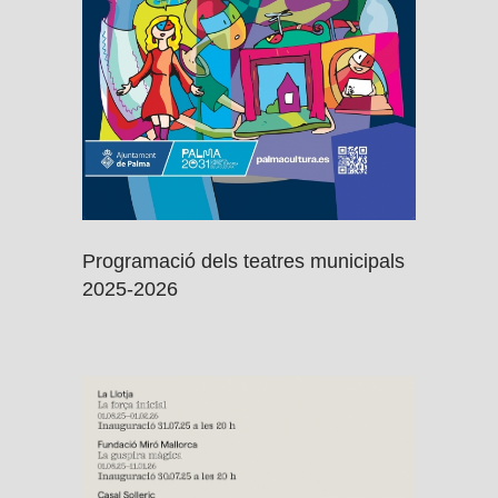
Programació dels teatres municipals
2025-2026