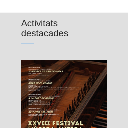
Activitats
destacades