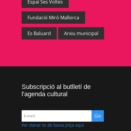
Espai Ses Voltes
Fundació Miró Mallorca
Es Baluard
Arxiu municipal
Subscripció al butlletí de
l'agenda cultural
Per donar-te de baixa pitja aquí