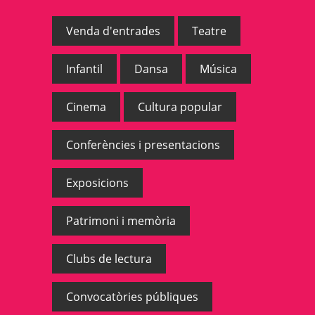
Venda d'entrades
Teatre
Infantil
Dansa
Música
Cinema
Cultura popular
Conferències i presentacions
Exposicions
Patrimoni i memòria
Clubs de lectura
Convocatòries públiques