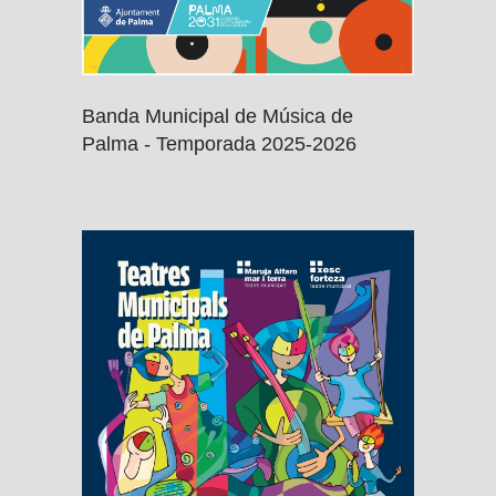
Banda Municipal de Música de
Palma - Temporada 2025-2026