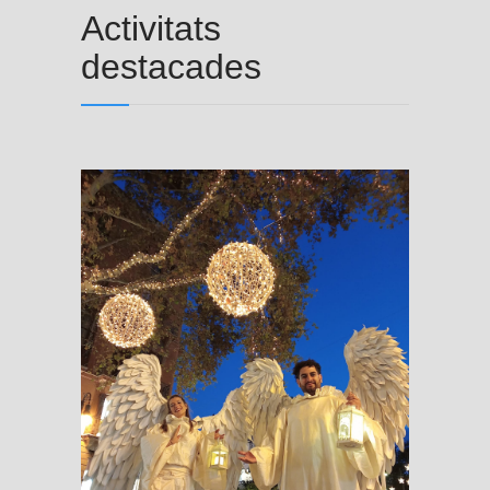
Activitats
destacades