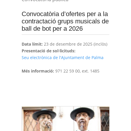
Convocatòria d’ofertes per a la
contractació grups musicals de
ball de bot per a 2026
Data límit:
23 de desembre de 2025 (inclòs)
Presentació de sol·licituds:
Seu electrònica de l'Ajuntament de Palma
Més informació:
971 22 59 00, ext. 1485