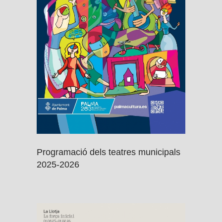
Programació dels teatres municipals
2025-2026