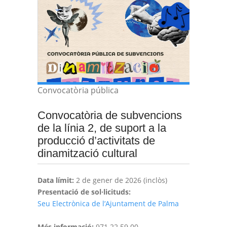
Convocatòria pública
Convocatòria de subvencions
de la línia 2, de suport a la
producció d’activitats de
dinamització cultural
Data límit:
2 de gener de 2026 (inclòs)
Presentació de sol·licituds:
Seu Electrònica de l’Ajuntament de Palma
Més informació:
971 22 59 00