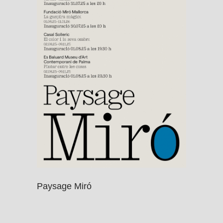
Paysage Miró