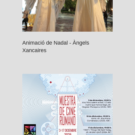
Animació de Nadal - Àngels
Xancaires