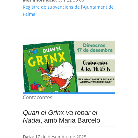
Registre de subvencions de l’Ajuntament de
Palma
Contacontes
Quan el Grinx va robar el
Nadal
, amb Maria Barceló
Data:
17 de desembre de 2025