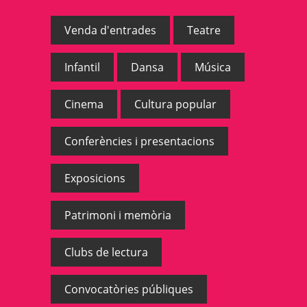
Venda d'entrades
Teatre
Infantil
Dansa
Música
Cinema
Cultura popular
Conferències i presentacions
Exposicions
Patrimoni i memòria
Clubs de lectura
Convocatòries públiques