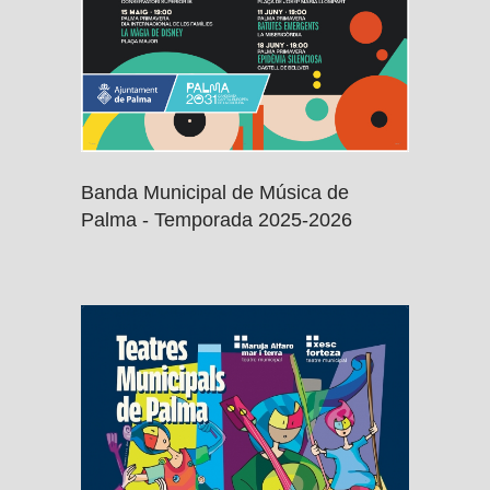
Banda Municipal de Música de
Palma - Temporada 2025-2026