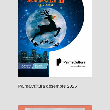
PalmaCultura desembre 2025