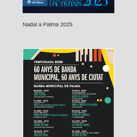
Nadal a Palma 2025