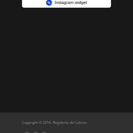
Instagram widget
Copyright © 2016. Regidoria de Cultura