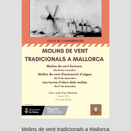
Molins de vent tradicionals a Mallorca