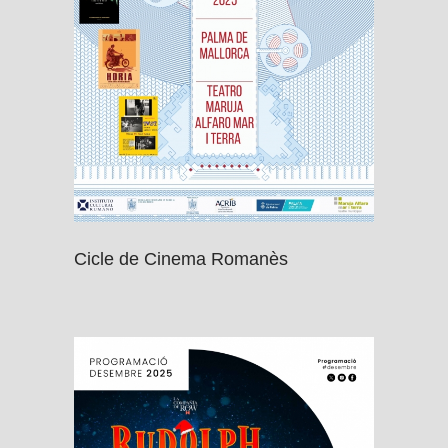
Cicle de Cinema Romanès