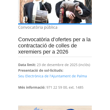
Convocatòria pública
Convocatòria d’ofertes per a la
contractació de colles de
xeremiers per a 2026
Data limit:
23 de desembre de 2025 (inclós)
Presentació de sol·licituds:
Seu Electrònica de l'Ajuntament de Palma
Més informació:
971 22 59 00, ext. 1485