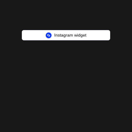
Instagram widget