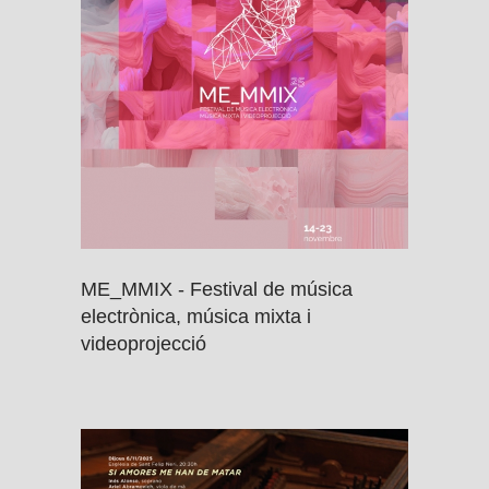
ME_MMIX - Festival de música
electrònica, música mixta i
videoprojecció