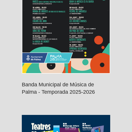
Banda Municipal de Música de
Palma - Temporada 2025-2026