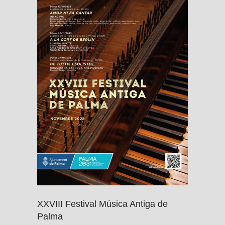
XXVIII Festival Música Antiga de
Palma