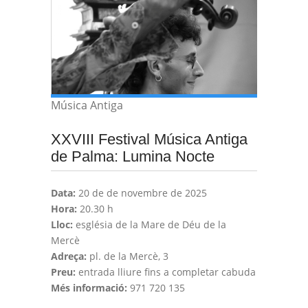
Música Antiga
XXVIII Festival Música Antiga
de Palma: Lumina Nocte
Data:
20 de de novembre de 2025
Hora:
20.30 h
Lloc:
església de la Mare de Déu de la
Mercè
Adreça:
pl. de la Mercè, 3
Preu:
entrada lliure fins a completar cabuda
Més informació:
971 720 135