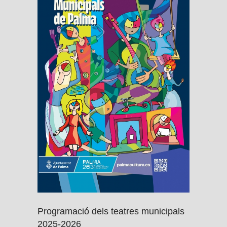
Programació dels teatres municipals
2025-2026