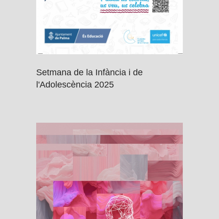
Setmana de la Infància i de
l'Adolescència 2025