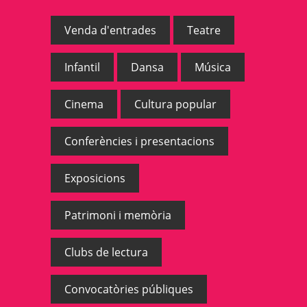
Venda d'entrades
Teatre
Infantil
Dansa
Música
Cinema
Cultura popular
Conferències i presentacions
Exposicions
Patrimoni i memòria
Clubs de lectura
Convocatòries públiques