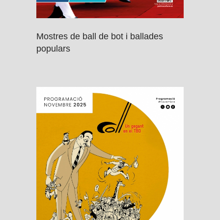
Mostres de ball de bot i ballades
populars