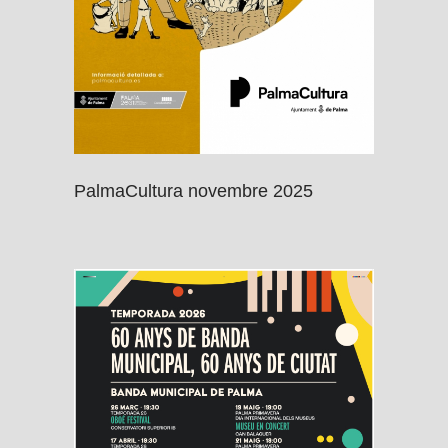
PalmaCultura novembre 2025