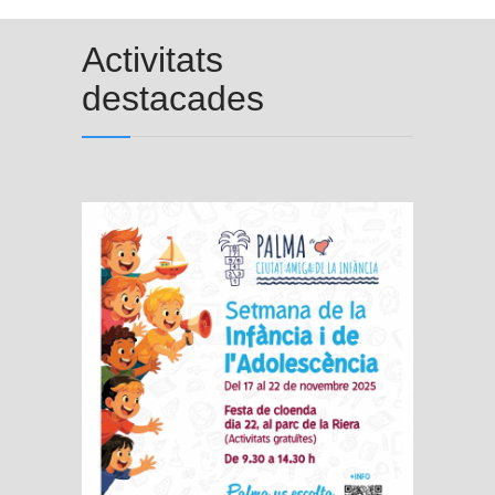
Activitats
destacades