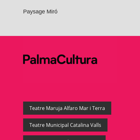
Paysage Miró
Teatre Maruja Alfaro Mar i Terra
Teatre Municipal Catalina Valls