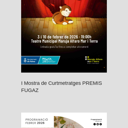
I Mostra de Curtmetratges PREMIS
FUGAZ