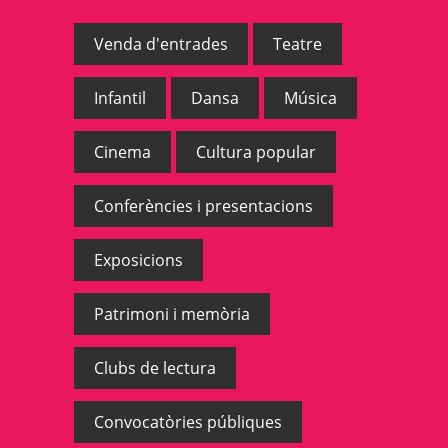
Venda d'entrades
Teatre
Infantil
Dansa
Música
Cinema
Cultura popular
Conferències i presentacions
Exposicions
Patrimoni i memòria
Clubs de lectura
Convocatòries públiques