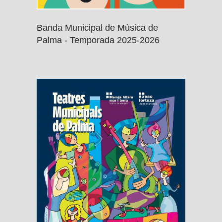
Banda Municipal de Música de
Palma - Temporada 2025-2026