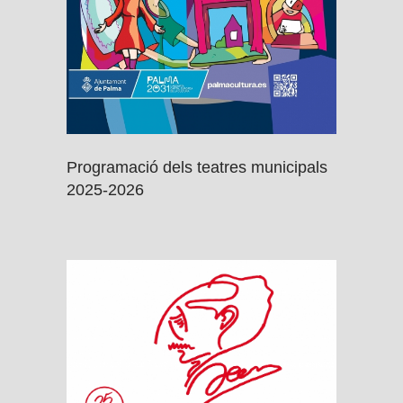
Programació dels teatres municipals
2025-2026