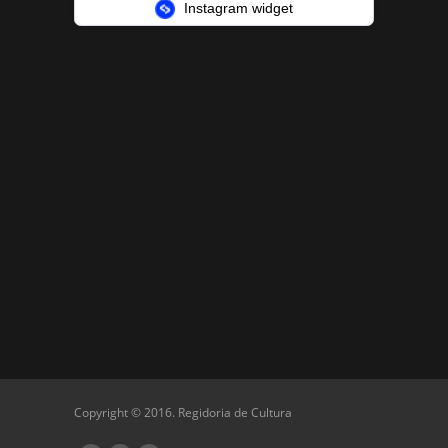
Instagram widget
Copyright © 2016. Regidoria de Cultura