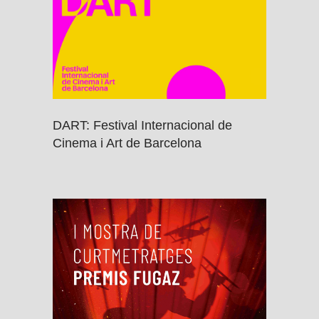
DART: Festival Internacional de
Cinema i Art de Barcelona