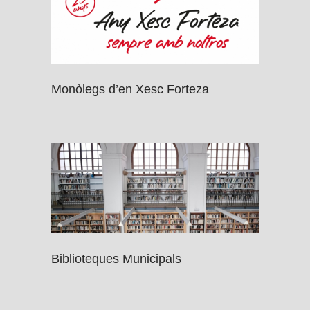
Monòlegs d’en Xesc Forteza
Biblioteques Municipals