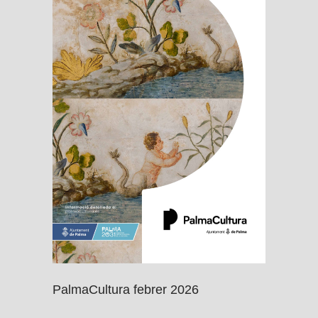
PalmaCultura febrer 2026