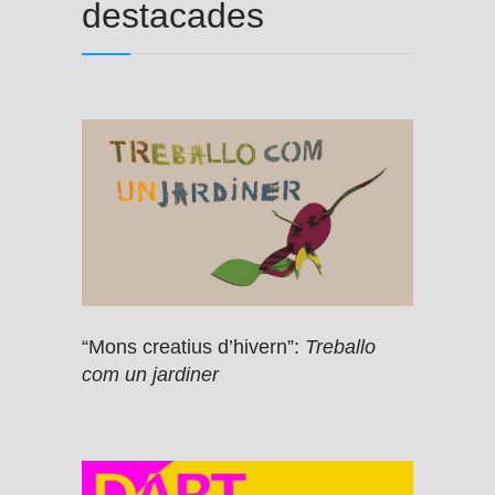
destacades
“Mons creatius d’hivern”:
Treballo
com un jardiner