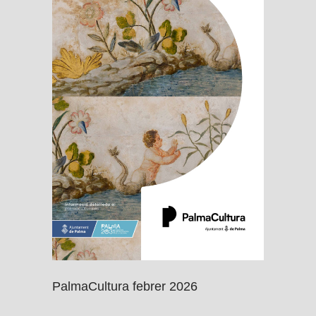
PalmaCultura febrer 2026