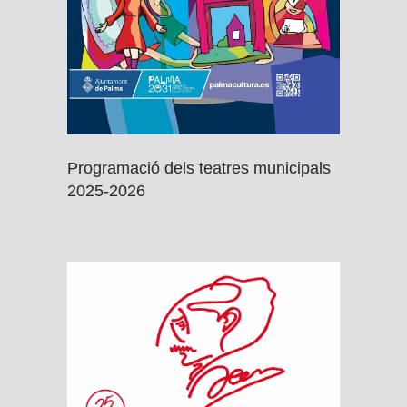
Programació dels teatres municipals
2025-2026