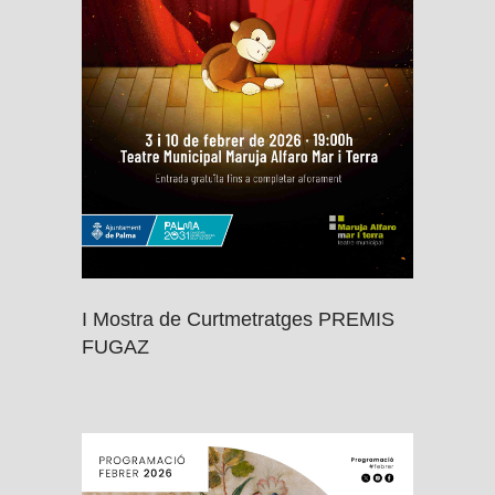
I Mostra de Curtmetratges PREMIS
FUGAZ