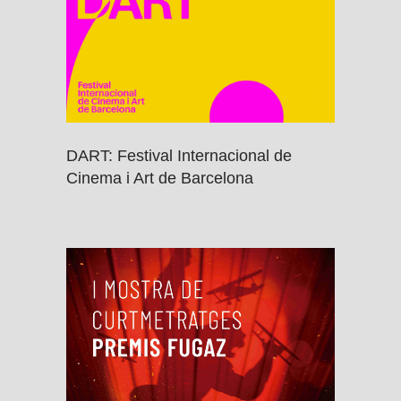
DART: Festival Internacional de
Cinema i Art de Barcelona