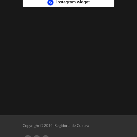
Instagram widget
Copyright © 2016. Regidoria de Cultura