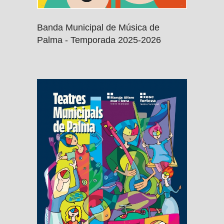
Banda Municipal de Música de
Palma - Temporada 2025-2026