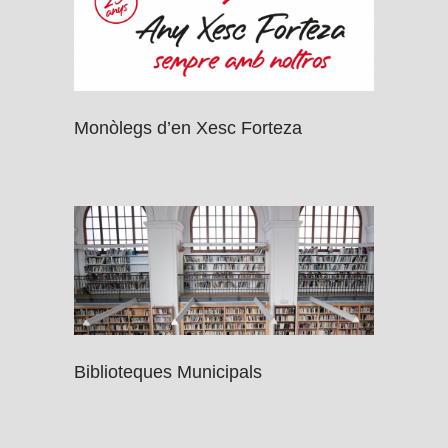
Monòlegs d’en Xesc Forteza
Biblioteques Municipals