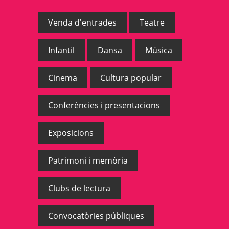
Venda d'entrades
Teatre
Infantil
Dansa
Música
Cinema
Cultura popular
Conferències i presentacions
Exposicions
Patrimoni i memòria
Clubs de lectura
Convocatòries públiques